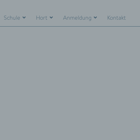
Schule
Hort
Anmeldung
Kontakt