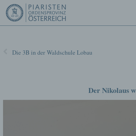
Die 3B in der Waldschule Lobau
Der Nikolaus w