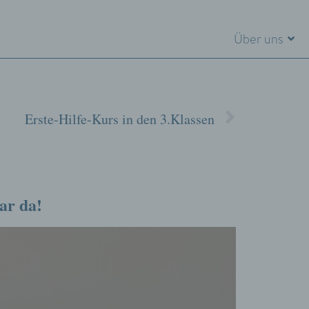
Über uns
Erste-Hilfe-Kurs in den 3.Klassen
ar da!