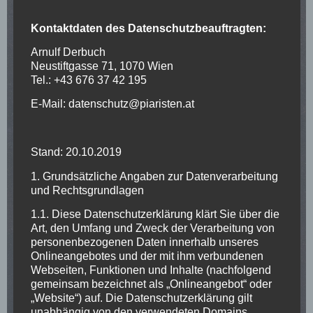
Kontaktdaten des Datenschutzbeauftragten:
Arnulf Derbuch
Neustiftgasse 71, 1070 Wien
Tel.: +43 676 37 42 195
E-Mail: datenschutz@piaristen.at
Stand: 20.10.2019
1. Grundsätzliche Angaben zur Datenverarbeitung
und Rechtsgrundlagen
1.1. Diese Datenschutzerklärung klärt Sie über die
Art, den Umfang und Zweck der Verarbeitung von
personenbezogenen Daten innerhalb unseres
Onlineangebotes und der mit ihm verbundenen
Webseiten, Funktionen und Inhalte (nachfolgend
gemeinsam bezeichnet als „Onlineangebot“ oder
„Website“) auf. Die Datenschutzerklärung gilt
unabhängig von den verwendeten Domains,