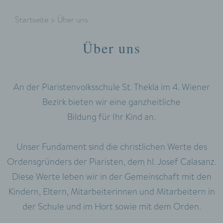
Startseite
>
Über uns
Über uns
An der Piaristenvolksschule St. Thekla im 4. Wiener
Bezirk bieten wir eine ganzheitliche
Bildung für Ihr Kind an.
Unser Fundament sind die christlichen Werte des
Ordensgründers der Piaristen, dem hl. Josef Calasanz.
Diese Werte leben wir in der Gemeinschaft mit den
Kindern, Eltern, Mitarbeiterinnen und Mitarbeitern in
der Schule und im Hort sowie mit dem Orden.